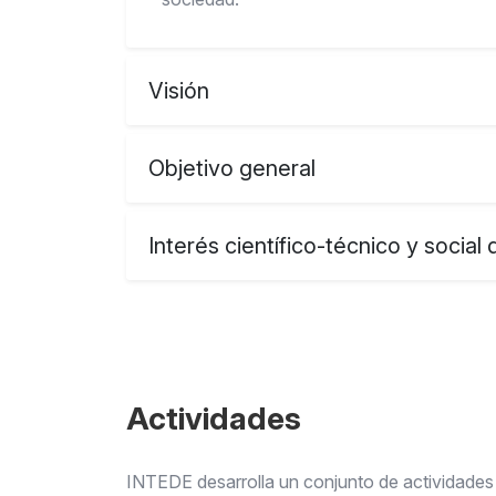
Visión
Objetivo general
Interés científico-técnico y social 
Actividades
INTEDE desarrolla un conjunto de actividades e