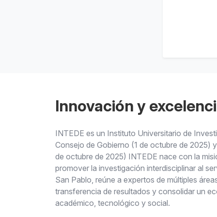
Innovación y excelenci
INTEDE es un Instituto Universitario de Inves
Consejo de Gobierno (1 de octubre de 2025) y 
de octubre de 2025) INTEDE nace con la misi
promover la investigación interdisciplinar al s
San Pablo, reúne a expertos de múltiples áreas
transferencia de resultados y consolidar un e
académico, tecnológico y social.