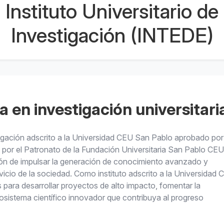
Instituto Universitario de
Investigación (INTEDE)
a en investigación universitari
tigación adscrito a la Universidad CEU San Pablo aprobado por
por el Patronato de la Fundación Universitaria San Pablo CEU
ón de impulsar la generación de conocimiento avanzado y
ervicio de la sociedad. Como instituto adscrito a la Universidad
 para desarrollar proyectos de alto impacto, fomentar la
cosistema científico innovador que contribuya al progreso