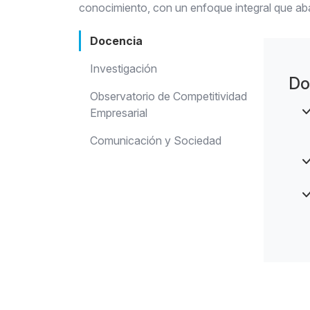
conocimiento, con un enfoque integral que abar
Docencia
Investigación
Do
Observatorio de Competitividad
Empresarial
Comunicación y Sociedad