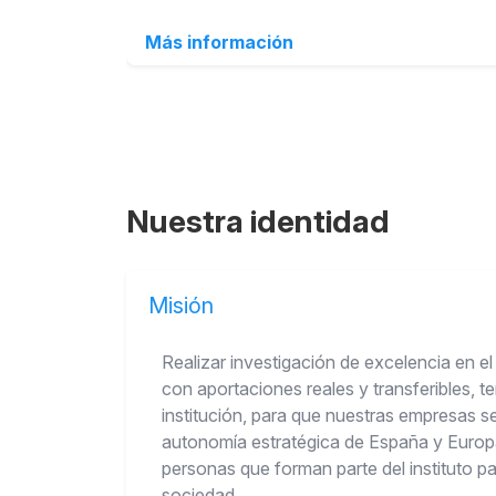
Más información
Nuestra identidad
Misión
Realizar investigación de excelencia en el 
con aportaciones reales y transferibles, 
institución, para que nuestras empresas s
autonomía estratégica de España y Europa 
personas que forman parte del instituto par
sociedad.