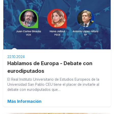
22.10.2024
Hablamos de Europa - Debate con
eurodiputados
El Real Instituto Universitario de Estudios Europeos de la
Universidad San Pablo CEU tiene el placer de invitarle al
debate con eurodiputados que…
Más Información