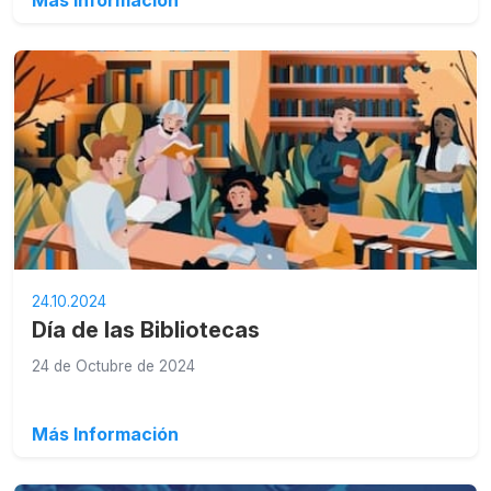
Más Información
24.10.2024
Día de las Bibliotecas
24 de Octubre de 2024
Más Información