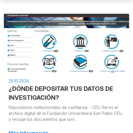
25.10.2024
¿DÓNDE DEPOSITAR TUS DATOS DE
INVESTIGACIÓN?
Repositorios institucionales de confianza. - CEU ReI es el
archivo digital de la Fundación Universitaria San Pablo CEU
y recoge los documentos que son…