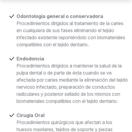
Odontología general o conservadora
Procedimientos dirigidos al tratamiento de la caries
en cualquiera de sus fases eliminando el tejido
infectado existente reponiéndolo con biomateriales
compatibles con el tejido dentario.
Endodoncia
Procedimientos dirigidos a mantener la salud de la
pulpa dental o de parte de ésta cuando se ve
afectada por caries mediante la eliminación del tejido
nervioso infectado, preparación de conductos
radiculares y posterior sellado de los mismos con
biomateriales compatibles con el tejido dentario.
Cirugía Oral
Procedimientos quirúrgicos que afectan a los
huesos maxilares, tejidos de soporte y piezas