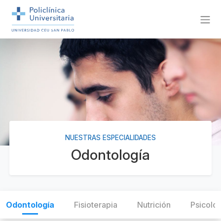
NUESTRAS ESPECIALIDADES
Odontología
Odontología
Fisioterapia
Nutrición
Psicolo