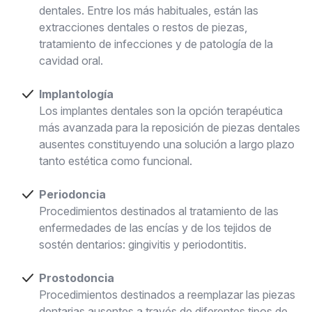
dentales. Entre los más habituales, están las
extracciones dentales o restos de piezas,
tratamiento de infecciones y de patología de la
cavidad oral.
Implantología
Los implantes dentales son la opción terapéutica
más avanzada para la reposición de piezas dentales
ausentes constituyendo una solución a largo plazo
tanto estética como funcional.
Periodoncia
Procedimientos destinados al tratamiento de las
enfermedades de las encías y de los tejidos de
sostén dentarios: gingivitis y periodontitis.
Prostodoncia
Procedimientos destinados a reemplazar las piezas
dentarias ausentes a través de diferentes tipos de