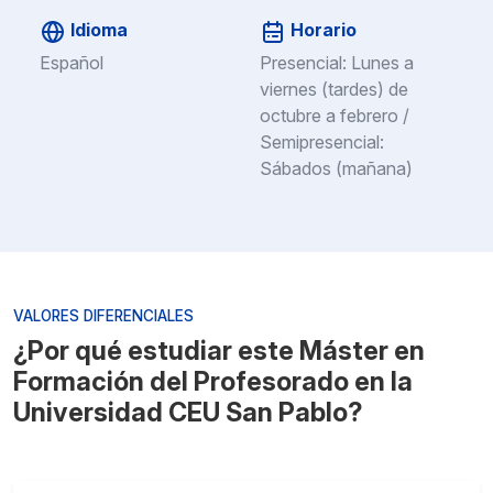
Idioma
Horario
Español
Presencial: Lunes a
viernes (tardes) de
octubre a febrero /
Semipresencial:
Sábados (mañana)
VALORES DIFERENCIALES
¿Por qué estudiar este Máster en
Formación del Profesorado en la
Universidad CEU San Pablo?