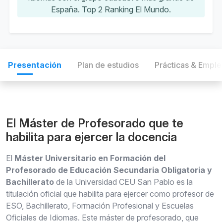
España. Top 2 Ranking El Mundo.
Presentación
Plan de estudios
Prácticas & Empl
El Máster de Profesorado que te
habilita para ejercer la docencia
El
Máster Universitario en Formación del
Profesorado de Educación Secundaria Obligatoria y
Bachillerato
de la Universidad CEU San Pablo es la
titulación oficial que habilita para ejercer como profesor de
ESO, Bachillerato, Formación Profesional y Escuelas
Oficiales de Idiomas. Este máster de profesorado, que