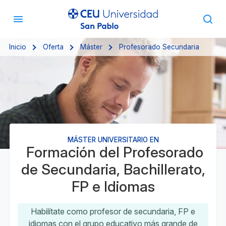
Inicio
Oferta
Máster
Profesorado Secundaria
MÁSTER UNIVERSITARIO EN
Formación del Profesorado
de Secundaria, Bachillerato,
FP e Idiomas
Habilítate como profesor de secundaria, FP e
idiomas con el grupo educativo más grande de