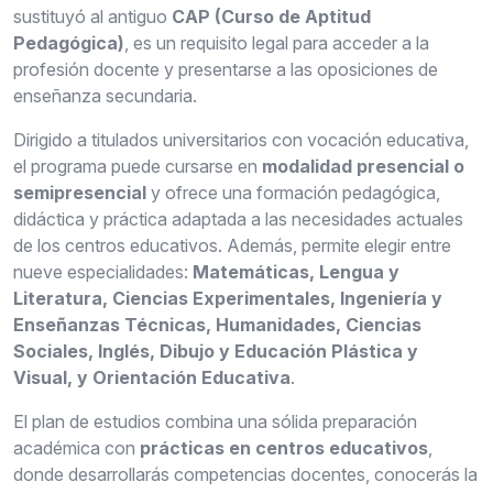
sustituyó al antiguo
CAP (Curso de Aptitud
Pedagógica)
, es un requisito legal para acceder a la
profesión docente y presentarse a las oposiciones de
enseñanza secundaria.
Dirigido a titulados universitarios con vocación educativa,
el programa puede cursarse en
modalidad presencial o
semipresencial
y ofrece una formación pedagógica,
didáctica y práctica adaptada a las necesidades actuales
de los centros educativos. Además, permite elegir entre
nueve especialidades:
Matemáticas, Lengua y
Literatura, Ciencias Experimentales, Ingeniería y
Enseñanzas Técnicas, Humanidades, Ciencias
Sociales, Inglés, Dibujo y Educación Plástica y
Visual, y Orientación Educativa
.
El plan de estudios combina una sólida preparación
académica con
prácticas en centros educativos
,
donde desarrollarás competencias docentes, conocerás la