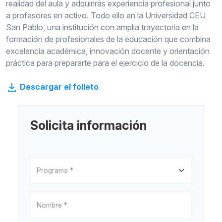
realidad del aula y adquirirás experiencia profesional junto
a profesores en activo. Todo ello en la Universidad CEU
San Pablo, una institución con amplia trayectoria en la
formación de profesionales de la educación que combina
excelencia académica, innovación docente y orientación
práctica para prepararte para el ejercicio de la docencia.
Descargar el folleto
Solicita información