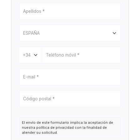
El envío de este formulario implica la aceptación de
nuestra política de privacidad con la finalidad de
atender su solicitud.