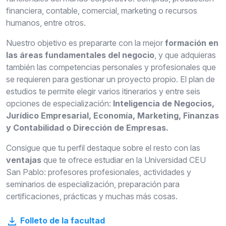
financiera, contable, comercial, marketing o recursos
humanos, entre otros.
Nuestro objetivo es prepararte con la mejor
formación en
las áreas fundamentales del negocio
, y que adquieras
también las competencias personales y profesionales que
se requieren para gestionar un proyecto propio. El plan de
estudios te permite elegir varios itinerarios y entre seis
opciones de especialización:
Inteligencia de Negocios,
Jurídico Empresarial, Economía, Marketing, Finanzas
y Contabilidad o Dirección de Empresas.
Consigue que tu perfil destaque sobre el resto con las
ventajas
que te ofrece estudiar en la Universidad CEU
San Pablo: profesores profesionales, actividades y
seminarios de especialización, preparación para
certificaciones, prácticas y muchas más cosas.
Folleto de la facultad