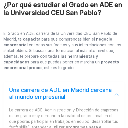
¿Por qué estudiar el Grado en ADE en
la Universidad CEU San Pablo?
El Grado en ADE, carrera de la Universidad CEU San Pablo de
Madrid, te
capacita
para que comprendas bien el
negocio
empresarial
en todas sus facetas y sus interrelaciones con los
stakeholders. Si buscas una formación al más alto nivel que,
además, te prepare con
todas las herramientas y
capacidades
para que puedas poner en marcha un
proyecto
empresarial propio
, este es tu grado.
Una carrera de ADE en Madrid cercana
al mundo empresarial
La carrera de ADE: Administración y Dirección de empresas
es un grado muy cercano a la realidad empresarial en el
que podrás participar en trabajos en equipo, desarrollar tus
“soft skills”, aprender a utilizar
programas para el