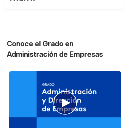
Conoce el Grado en
Administración de Empresas