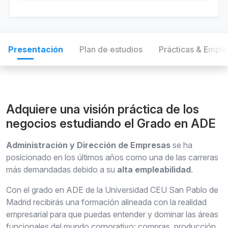
Presentación
Plan de estudios
Prácticas & Empl
Adquiere una visión práctica de los
negocios estudiando el Grado en ADE
Administración y Dirección de Empresas
se ha
posicionado en los últimos años como una de las carreras
más demandadas debido a su
alta empleabilidad
.
Con el grado en ADE de la Universidad CEU San Pablo de
Madrid recibirás una formación alineada con la realidad
empresarial para que puedas entender y dominar las áreas
funcionales del mundo corporativo: compras, producción