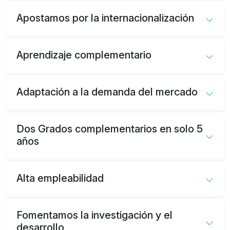
Apostamos por la internacionalización
Aprendizaje complementario
Adaptación a la demanda del mercado
Dos Grados complementarios en solo 5
años
Alta empleabilidad
Fomentamos la investigación y el
desarrollo