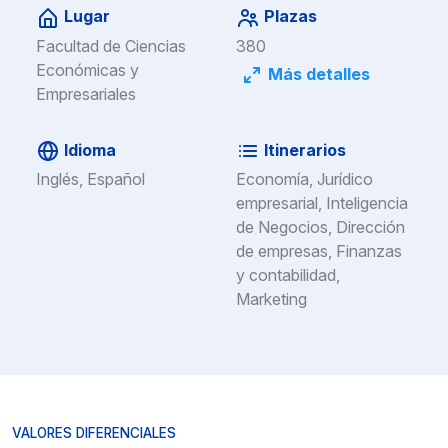
Lugar
Plazas
Facultad de Ciencias
380
Económicas y
Más detalles
Empresariales
Idioma
Itinerarios
Inglés, Español
Economía, Jurídico
empresarial, Inteligencia
de Negocios, Dirección
de empresas, Finanzas
y contabilidad,
Marketing
VALORES DIFERENCIALES