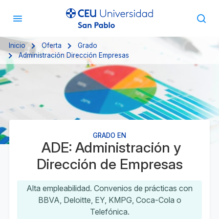
Inicio
Oferta
Grado
Administración Dirección Empresas
GRADO EN
ADE: Administración y
Dirección de Empresas
Alta empleabilidad. Convenios de prácticas con
BBVA, Deloitte, EY, KMPG, Coca-Cola o
Telefónica.