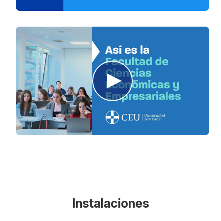
Instalaciones