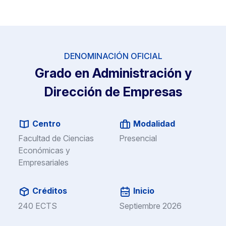
DENOMINACIÓN OFICIAL
Grado en Administración y
Dirección de Empresas
Centro
Modalidad
Facultad de Ciencias
Presencial
Económicas y
Empresariales
Créditos
Inicio
240 ECTS
Septiembre 2026