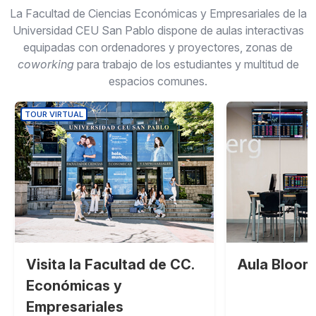
La Facultad de Ciencias Económicas y Empresariales de la
Universidad CEU San Pablo dispone de aulas interactivas
equipadas con ordenadores y proyectores, zonas de
coworking
para trabajo de los estudiantes y multitud de
espacios comunes.
TOUR VIRTUAL
Visita la Facultad de CC.
Aula Bloom
Económicas y
Empresariales